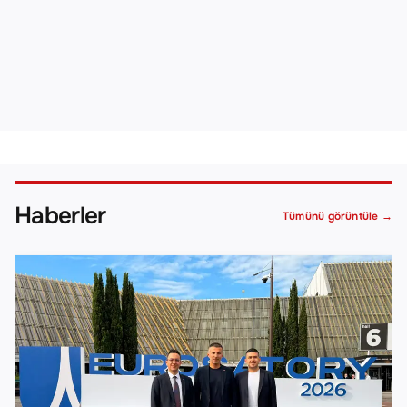
Haberler
Tümünü görüntüle
→