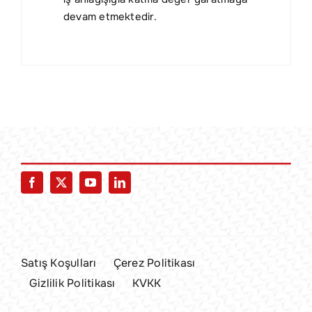
devam etmektedir.
Satış Koşulları
Çerez Politikası
Gizlilik Politikası
KVKK