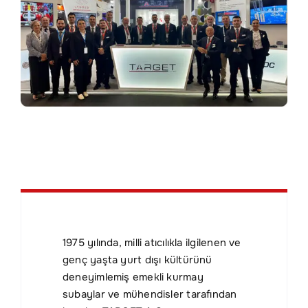
İletişim
EN
1975 yılında, milli atıcılıkla ilgilenen ve
genç yaşta yurt dışı kültürünü
deneyimlemiş emekli kurmay
subaylar ve mühendisler tarafından