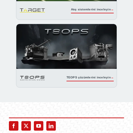
Atış sistemlerini inceleyin
TEOPS çözümlerini inceleyin