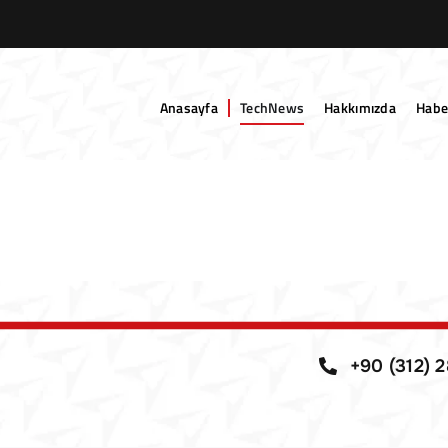
Anasayfa
TechNews
Hakkımızda
Habe
+90 (312) 