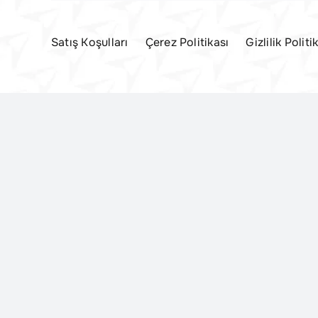
Satış Koşulları
Çerez Politikası
Gizlilik Politi