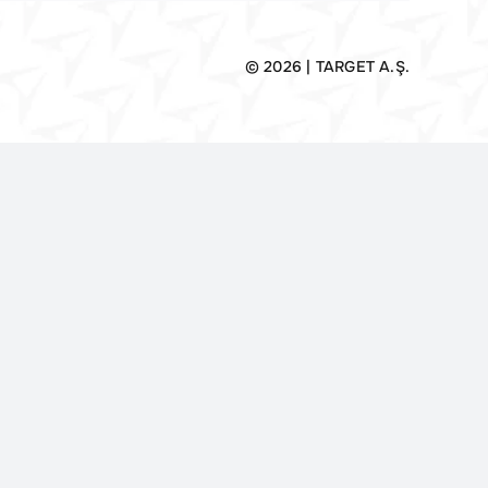
© 2026 | TARGET A.Ş.