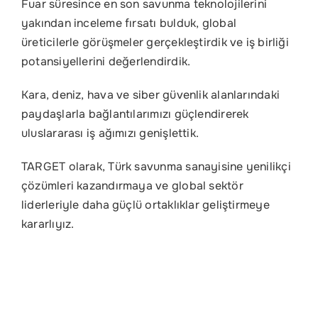
Fuar süresince en son savunma teknolojilerini
yakından inceleme fırsatı bulduk, global
üreticilerle görüşmeler gerçekleştirdik ve iş birliği
potansiyellerini değerlendirdik.
Kara, deniz, hava ve siber güvenlik alanlarındaki
paydaşlarla bağlantılarımızı güçlendirerek
uluslararası iş ağımızı genişlettik.
TARGET olarak, Türk savunma sanayisine yenilikçi
çözümleri kazandırmaya ve global sektör
liderleriyle daha güçlü ortaklıklar geliştirmeye
kararlıyız.